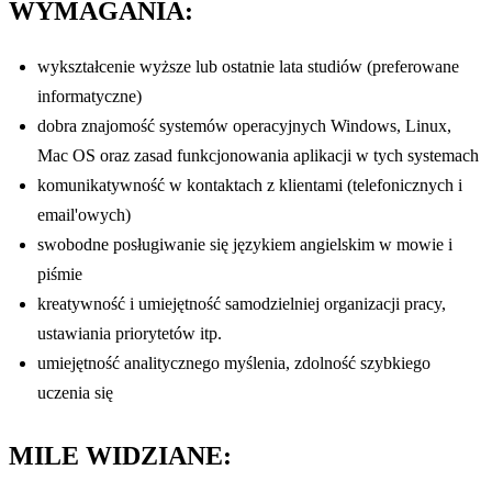
WYMAGANIA:
wykształcenie wyższe lub ostatnie lata studiów (preferowane
informatyczne)
dobra znajomość systemów operacyjnych Windows, Linux,
Mac OS oraz zasad funkcjonowania aplikacji w tych systemach
komunikatywność w kontaktach z klientami (telefonicznych i
email'owych)
swobodne posługiwanie się językiem angielskim w mowie i
piśmie
kreatywność i umiejętność samodzielniej organizacji pracy,
ustawiania priorytetów itp.
umiejętność analitycznego myślenia, zdolność szybkiego
uczenia się
MILE WIDZIANE: