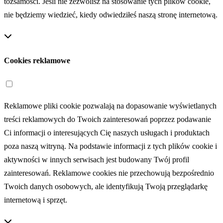
tożsamości. Jeśli nie zezwolisz na stosowanie tych plików cookie,
nie będziemy wiedzieć, kiedy odwiedziłeś naszą stronę internetową.
Cookies reklamowe
Reklamowe pliki cookie pozwalają na dopasowanie wyświetlanych
treści reklamowych do Twoich zainteresowań poprzez podawanie
Ci informacji o interesujących Cię naszych usługach i produktach
poza naszą witryną. Na podstawie informacji z tych plików cookie i
aktywności w innych serwisach jest budowany Twój profil
zainteresowań. Reklamowe cookies nie przechowują bezpośrednio
Twoich danych osobowych, ale identyfikują Twoją przeglądarkę
internetową i sprzęt.