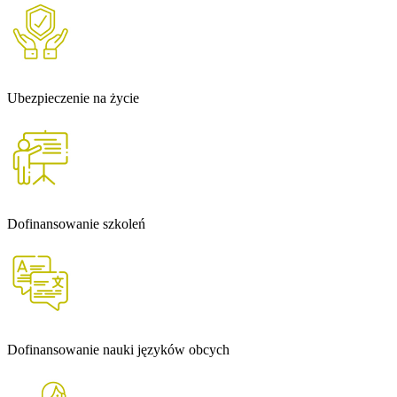
Ubezpieczenie na życie
Dofinansowanie szkoleń
Dofinansowanie nauki języków obcych