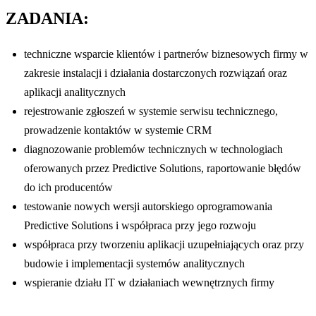
ZADANIA:
techniczne wsparcie klientów i partnerów biznesowych firmy w
zakresie instalacji i działania dostarczonych rozwiązań oraz
aplikacji analitycznych
rejestrowanie zgłoszeń w systemie serwisu technicznego,
prowadzenie kontaktów w systemie CRM
diagnozowanie problemów technicznych w technologiach
oferowanych przez Predictive Solutions, raportowanie błędów
do ich producentów
testowanie nowych wersji autorskiego oprogramowania
Predictive Solutions i współpraca przy jego rozwoju
współpraca przy tworzeniu aplikacji uzupełniających oraz przy
budowie i implementacji systemów analitycznych
wspieranie działu IT w działaniach wewnętrznych firmy