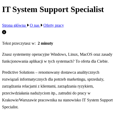
IT System Support Specialist
Strona główna
O nas
Oferty pracy
Tekst przeczytasz w:
2 minuty
Znasz systememy operacyjne Windows, Linux, MacOS oraz zasady
funkcjonowania aplikacji w tych systemach? To oferta dla Ciebie.
Predictive Solutions – renomowany dostawca analitycznych
rozwiązań informatycznych dla potrzeb marketingu, sprzedaży,
zarządzania relacjami z klientami, zarządzania ryzykiem,
przeciwdziałania nadużyciom itp., zatrudni do pracy w
Krakowie/Warszawie pracownika na stanowisko IT System Support
Specialist.