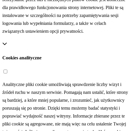
dla prawidłowego funkcjonowania strony internetowej. Pliki te są
instalowane w szczególności na potrzeby zapamiętywania sesji
logowania lub wypełniania formularzy, a także w celach
związanych ustawieniem opcji prywatności.
Cookies analityczne
Analityczne pliki cookie umożliwiają sprawdzenie liczby wizyt i
źródeł ruchu w naszym serwisie. Pomagają nam ustalić, które strony
są bardziej, a które mniej popularne, i zrozumieć, jak użytkownicy
poruszają się po stronie. Dzięki temu możemy badać statystyki i
poprawiać wydajność naszej witryny. Informacje zbierane przez te
pliki cookie są agregowane, nie mają więc na celu ustalenie Twojej