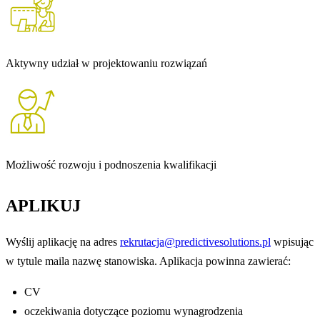
Aktywny udział w projektowaniu rozwiązań
Możliwość rozwoju i podnoszenia kwalifikacji
APLIKUJ
Wyślij aplikację na adres
rekrutacja@predictivesolutions.pl
wpisując
w tytule maila nazwę stanowiska. Aplikacja powinna zawierać:
CV
oczekiwania dotyczące poziomu wynagrodzenia