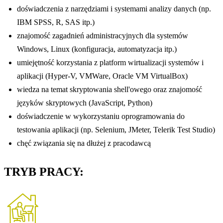
doświadczenia z narzędziami i systemami analizy danych (np.
IBM SPSS, R, SAS itp.)
znajomość zagadnień administracyjnych dla systemów
Windows, Linux (konfiguracja, automatyzacja itp.)
umiejętność korzystania z platform wirtualizacji systemów i
aplikacji (Hyper-V, VMWare, Oracle VM VirtualBox)
wiedza na temat skryptowania shell'owego oraz znajomość
języków skryptowych (JavaScript, Python)
doświadczenie w wykorzystaniu oprogramowania do
testowania aplikacji (np. Selenium, JMeter, Telerik Test Studio)
chęć związania się na dłużej z pracodawcą
TRYB PRACY: