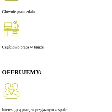
Głównie praca zdalna
Częściowo praca w biurze
OFERUJEMY:
Interesującą pracę w przyjaznym zespole