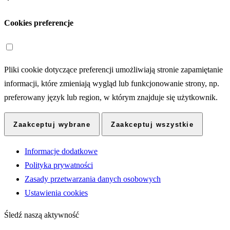
Cookies preferencje
Pliki cookie dotyczące preferencji umożliwiają stronie zapamiętanie
informacji, które zmieniają wygląd lub funkcjonowanie strony, np.
preferowany język lub region, w którym znajduje się użytkownik.
Zaakceptuj wybrane
Zaakceptuj wszystkie
Informacje dodatkowe
Polityka prywatności
Zasady przetwarzania danych osobowych
Ustawienia cookies
Śledź naszą aktywność