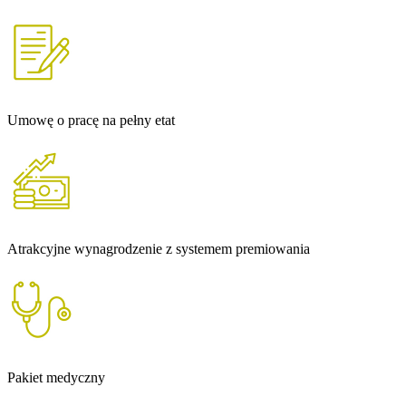
Umowę o pracę na pełny etat
Atrakcyjne wynagrodzenie z systemem premiowania
Pakiet medyczny