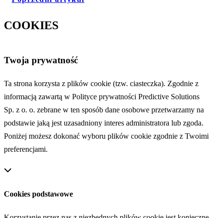
COOKIES
Twoja prywatność
Ta strona korzysta z plików cookie (tzw. ciasteczka). Zgodnie z
informacją zawartą w Polityce prywatności Predictive Solutions
Sp. z o. o. zebrane w ten sposób dane osobowe przetwarzamy na
podstawie jaką jest uzasadniony interes administratora lub zgoda.
Poniżej możesz dokonać wyboru plików cookie zgodnie z Twoimi
preferencjami.
Cookies podstawowe
Korzystanie przez nas z niezbędnych plików cookie jest konieczne