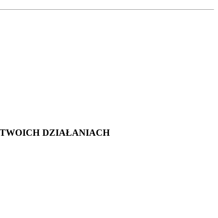
 TWOICH DZIAŁANIACH