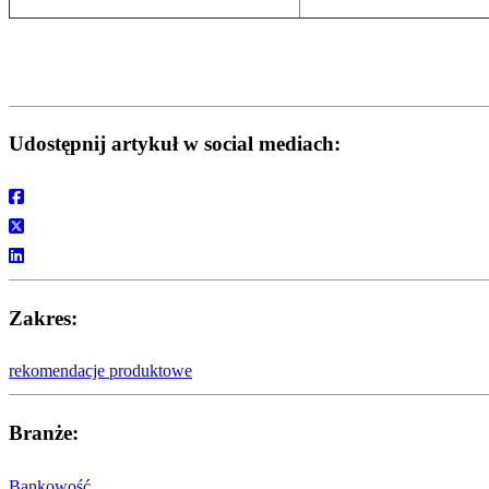
Udostępnij artykuł w social mediach:
Zakres:
rekomendacje produktowe
Branże:
Bankowość