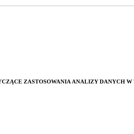
CZĄCE ZASTOSOWANIA ANALIZY DANYCH W