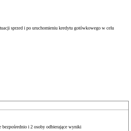
tuacji sprzed i po uruchomieniu kredytu gotówkowego w celu
 bezpośrednio i 2 osoby odbierające wyniki