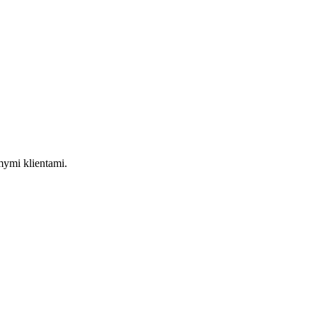
mymi klientami.