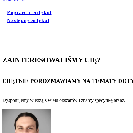
Poprzedni artykuł
Następny artykuł
ZAINTERESOWALIŚMY CIĘ?
CHĘTNIE POROZMAWIAMY NA TEMATY DOTY
Dysponujemy wiedzą z wielu obszarów i znamy specyfikę branż.