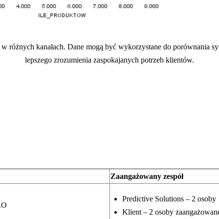
tów w różnych kanałach. Dane mogą być wykorzystane do porównania sy
lepszego zrozumienia zaspokajanych potrzeb klientów.
Zaangażowany zespół
Predictive Solutions – 2 osoby
RO
Klient – 2 osoby zaangażowane