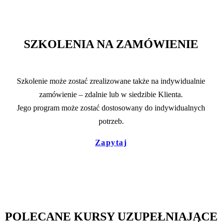
SZKOLENIA NA ZAMÓWIENIE
Szkolenie może zostać zrealizowane także na indywidualnie
zamówienie – zdalnie lub w siedzibie Klienta.
Jego program może zostać dostosowany do indywidualnych
potrzeb.
Zapytaj
POLECANE KURSY UZUPEŁNIAJĄCE