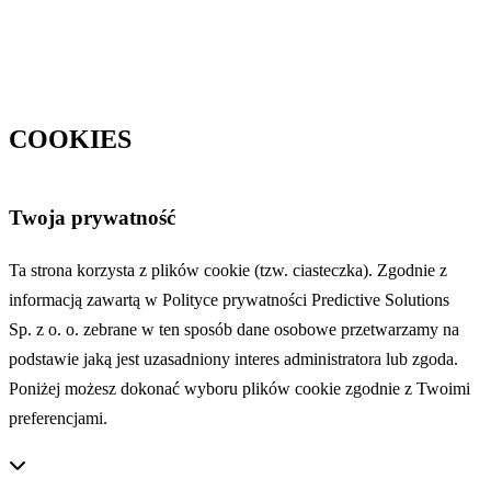
COOKIES
Twoja prywatność
Ta strona korzysta z plików cookie (tzw. ciasteczka). Zgodnie z
informacją zawartą w Polityce prywatności Predictive Solutions
Sp. z o. o. zebrane w ten sposób dane osobowe przetwarzamy na
podstawie jaką jest uzasadniony interes administratora lub zgoda.
Poniżej możesz dokonać wyboru plików cookie zgodnie z Twoimi
preferencjami.