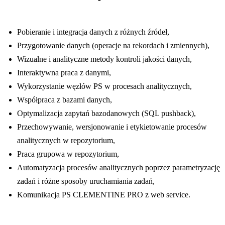
Pobieranie i integracja danych z różnych źródeł,
Przygotowanie danych (operacje na rekordach i zmiennych),
Wizualne i analityczne metody kontroli jakości danych,
Interaktywna praca z danymi,
Wykorzystanie węzłów PS w procesach analitycznych,
Współpraca z bazami danych,
Optymalizacja zapytań bazodanowych (SQL pushback),
Przechowywanie, wersjonowanie i etykietowanie procesów
analitycznych w repozytorium,
Praca grupowa w repozytorium,
Automatyzacja procesów analitycznych poprzez parametryzację
zadań i różne sposoby uruchamiania zadań,
Komunikacja PS CLEMENTINE PRO z web service.