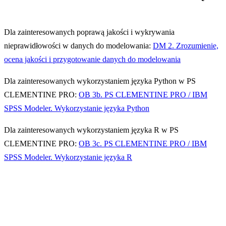
Dla zainteresowanych poprawą jakości i wykrywania
nieprawidłowości w danych do modelowania:
DM 2. Zrozumienie,
ocena jakości i przygotowanie danych do modelowania
Dla zainteresowanych wykorzystaniem języka Python w PS
CLEMENTINE PRO:
OB 3b. PS CLEMENTINE PRO / IBM
SPSS Modeler. Wykorzystanie języka Python
Dla zainteresowanych wykorzystaniem języka R w PS
CLEMENTINE PRO:
OB 3c. PS CLEMENTINE PRO / IBM
SPSS Modeler. Wykorzystanie języka R