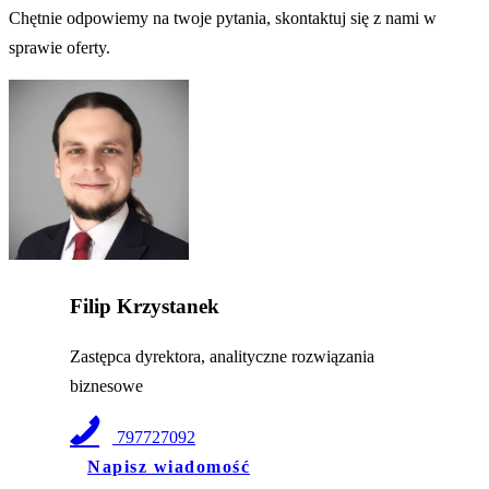
Chętnie odpowiemy na twoje pytania, skontaktuj się z nami w
sprawie oferty.
Filip Krzystanek
Zastępca dyrektora, analityczne rozwiązania
biznesowe
797727092
Napisz wiadomość