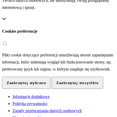
Twoich danych osobowych, ale identyfikują Twoją przeglądarkę
internetową i sprzęt.
Cookies preferencje
Pliki cookie dotyczące preferencji umożliwiają stronie zapamiętanie
informacji, które zmieniają wygląd lub funkcjonowanie strony, np.
preferowany język lub region, w którym znajduje się użytkownik.
Zaakceptuj wybrane
Zaakceptuj wszystkie
Informacje dodatkowe
Polityka prywatności
Zasady przetwarzania danych osobowych