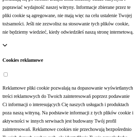
poprawiać wydajność naszej witryny. Informacje zbierane przez te
pliki cookie są agregowane, nie mają więc na celu ustalenie Twojej
tożsamości. Jeśli nie zezwolisz na stosowanie tych plików cookie,
nie będziemy wiedzieć, kiedy odwiedziłeś naszą stronę internetową.
Cookies reklamowe
Reklamowe pliki cookie pozwalają na dopasowanie wyświetlanych
treści reklamowych do Twoich zainteresowań poprzez podawanie
Ci informacji o interesujących Cię naszych usługach i produktach
poza naszą witryną. Na podstawie informacji z tych plików cookie i
aktywności w innych serwisach jest budowany Twój profil
zainteresowań. Reklamowe cookies nie przechowują bezpośrednio