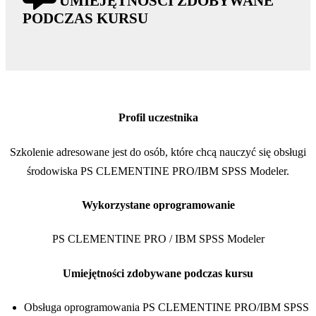
UMIEJĘTNOŚCI ZDOBYWANE
PODCZAS KURSU
Profil uczestnika
Szkolenie adresowane jest do osób, które chcą nauczyć się obsługi
środowiska PS CLEMENTINE PRO/IBM SPSS Modeler.
Wykorzystane oprogramowanie
PS CLEMENTINE PRO / IBM SPSS Modeler
Umiejętności zdobywane podczas kursu
Obsługa oprogramowania PS CLEMENTINE PRO/IBM SPSS