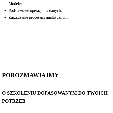
Modeler,
Podstawowe operacje na danych,
Zarządzanie procesami analitycznymi.
POROZMAWIAJMY
O SZKOLENIU DOPASOWANYM DO TWOICH
POTRZEB