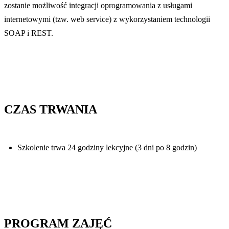
zostanie możliwość integracji oprogramowania z usługami
internetowymi (tzw. web service) z wykorzystaniem technologii
SOAP i REST.
CZAS TRWANIA
Szkolenie trwa 24 godziny lekcyjne (3 dni po 8 godzin)
PROGRAM ZAJĘĆ