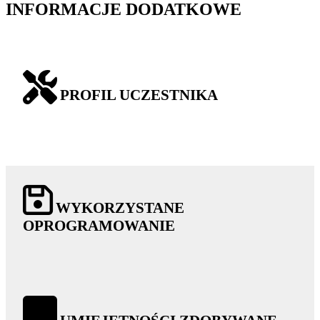
INFORMACJE DODATKOWE
PROFIL UCZESTNIKA
WYKORZYSTANE
OPROGRAMOWANIE