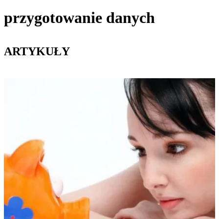
przygotowanie danych
ARTYKUŁY