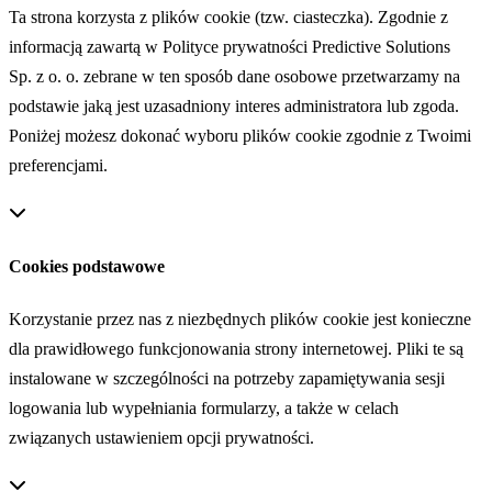
Ta strona korzysta z plików cookie (tzw. ciasteczka). Zgodnie z
informacją zawartą w Polityce prywatności Predictive Solutions
Sp. z o. o. zebrane w ten sposób dane osobowe przetwarzamy na
podstawie jaką jest uzasadniony interes administratora lub zgoda.
Poniżej możesz dokonać wyboru plików cookie zgodnie z Twoimi
preferencjami.
Cookies podstawowe
Korzystanie przez nas z niezbędnych plików cookie jest konieczne
dla prawidłowego funkcjonowania strony internetowej. Pliki te są
instalowane w szczególności na potrzeby zapamiętywania sesji
logowania lub wypełniania formularzy, a także w celach
związanych ustawieniem opcji prywatności.