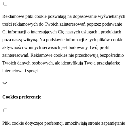
Reklamowe pliki cookie pozwalają na dopasowanie wyświetlanych
treści reklamowych do Twoich zainteresowań poprzez podawanie
Ci informacji o interesujących Cię naszych usługach i produktach
poza naszą witryną. Na podstawie informacji z tych plików cookie i
aktywności w innych serwisach jest budowany Twój profil
zainteresowań. Reklamowe cookies nie przechowują bezpośrednio
Twoich danych osobowych, ale identyfikują Twoją przeglądarkę
internetową i sprzęt.
Cookies preferencje
Pliki cookie dotyczące preferencji umożliwiają stronie zapamiętanie