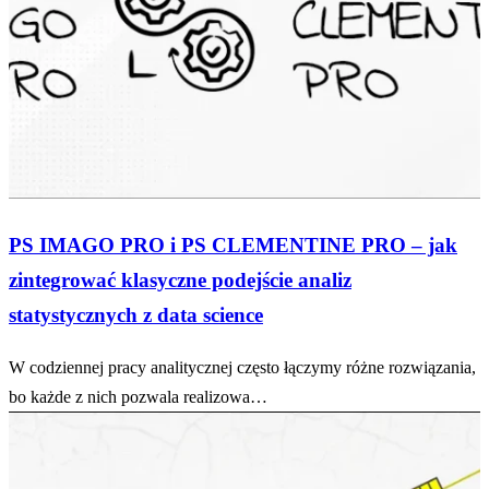
PS IMAGO PRO i PS CLEMENTINE PRO – jak
zintegrować klasyczne podejście analiz
statystycznych z data science
W codziennej pracy analitycznej często łączymy różne rozwiązania,
bo każde z nich pozwala realizowa…