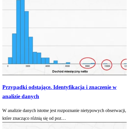
Przypadki odstające. Identyfikacja i znaczenie w
analizie danych
W analizie danych istotne jest rozpoznanie nietypowych obserwacji,
które znacząco różnią się od poz…