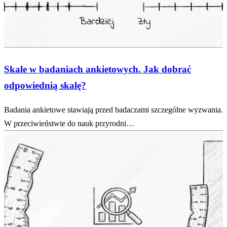
Skale w badaniach ankietowych. Jak dobrać
odpowiednią skalę?
Badania ankietowe stawiają przed badaczami szczególne wyzwania.
W przeciwieństwie do nauk przyrodni…