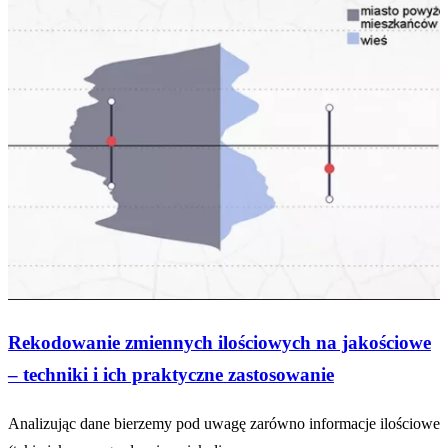
Rekodowanie zmiennych ilościowych na jakościowe
– techniki i ich praktyczne zastosowanie
Analizując dane bierzemy pod uwagę zarówno informacje ilościowe