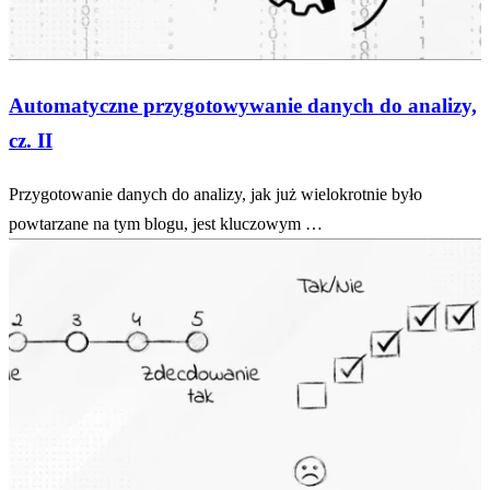
Automatyczne przygotowywanie danych do analizy,
cz. II
Przygotowanie danych do analizy, jak już wielokrotnie było
powtarzane na tym blogu, jest kluczowym …