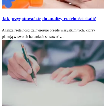
Jak przygotować się do analizy rzetelności skali?
Analiza rzetelności zainteresuje przede wszystkim tych, którzy
planują w swoich badaniach stosować …