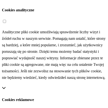
Cookies analityczne
Analityczne pliki cookie umożliwiają sprawdzenie liczby wizyt i
źródeł ruchu w naszym serwisie. Pomagają nam ustalić, które strony
są bardziej, a które mniej popularne, i zrozumieć, jak użytkownicy
poruszają się po stronie. Dzięki temu możemy badać statystyki i
poprawiać wydajność naszej witryny. Informacje zbierane przez te
pliki cookie są agregowane, nie mają więc na celu ustalenie Twojej
tożsamości. Jeśli nie zezwolisz na stosowanie tych plików cookie,
nie będziemy wiedzieć, kiedy odwiedziłeś naszą stronę internetową.
Cookies reklamowe