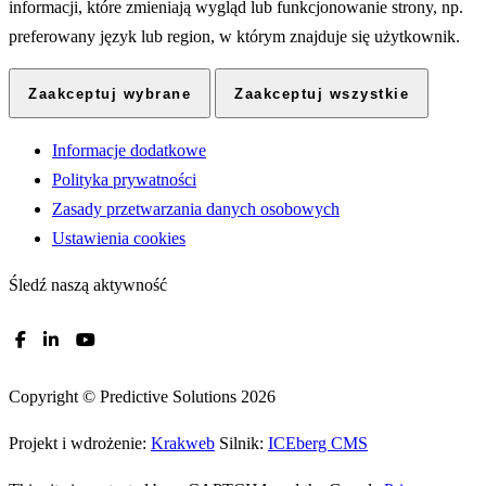
informacji, które zmieniają wygląd lub funkcjonowanie strony, np.
preferowany język lub region, w którym znajduje się użytkownik.
Zaakceptuj wybrane
Zaakceptuj wszystkie
Informacje dodatkowe
Polityka prywatności
Zasady przetwarzania danych osobowych
Ustawienia cookies
Śledź naszą aktywność
Copyright © Predictive Solutions 2026
Projekt i wdrożenie:
Krakweb
Silnik:
ICEberg CMS