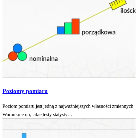
Poziomy pomiaru
Poziom pomiaru jest jedną z najważniejszych własności zmiennych.
Warunkuje on, jakie testy statysty…