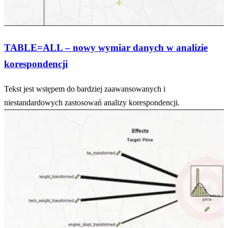
TABLE=ALL – nowy wymiar danych w analizie
korespondencji
Tekst jest wstępem do bardziej zaawansowanych i
niestandardowych zastosowań analizy korespondencji.