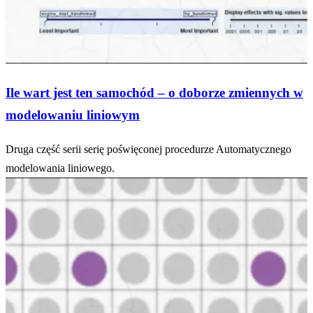
Ile wart jest ten samochód – o doborze zmiennych w
modelowaniu liniowym
Druga część serii serię poświęconej procedurze Automatycznego
modelowania liniowego.