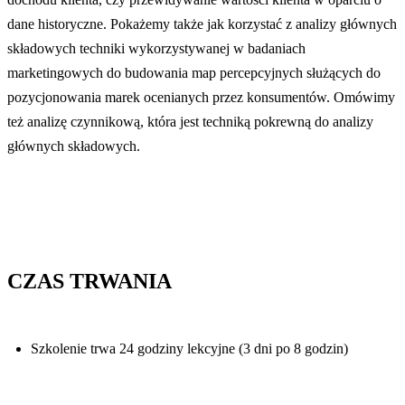
dane historyczne. Pokażemy także jak korzystać z analizy głównych
składowych techniki wykorzystywanej w badaniach
marketingowych do budowania map percepcyjnych służących do
pozycjonowania marek ocenianych przez konsumentów. Omówimy
też analizę czynnikową, która jest techniką pokrewną do analizy
głównych składowych.
CZAS TRWANIA
Szkolenie trwa 24 godziny lekcyjne (3 dni po 8 godzin)