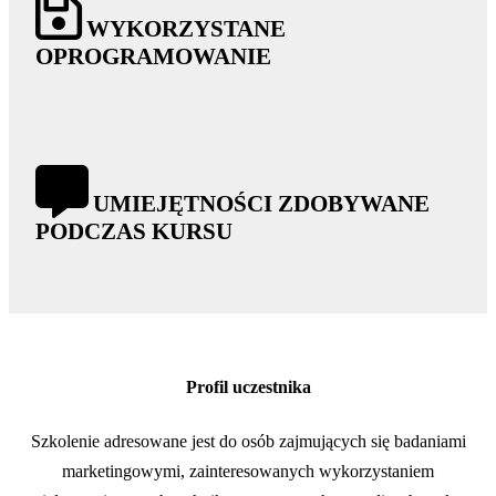
WYKORZYSTANE
OPROGRAMOWANIE
UMIEJĘTNOŚCI ZDOBYWANE
PODCZAS KURSU
Profil uczestnika
Szkolenie adresowane jest do osób zajmujących się badaniami
marketingowymi, zainteresowanych wykorzystaniem