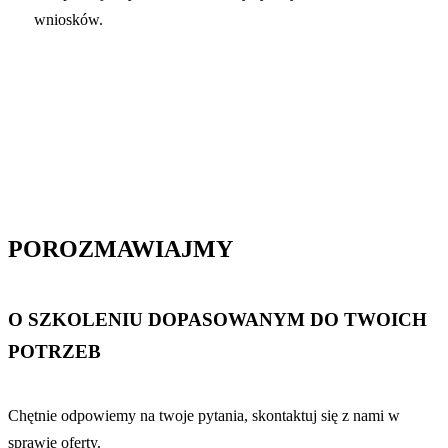
wniosków.
POROZMAWIAJMY
O SZKOLENIU DOPASOWANYM DO TWOICH
POTRZEB
Chętnie odpowiemy na twoje pytania, skontaktuj się z nami w
sprawie oferty.