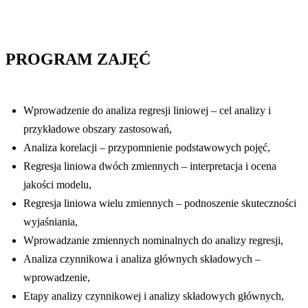
PROGRAM ZAJĘĆ
Wprowadzenie do analiza regresji liniowej – cel analizy i
przykładowe obszary zastosowań,
Analiza korelacji – przypomnienie podstawowych pojęć,
Regresja liniowa dwóch zmiennych – interpretacja i ocena
jakości modelu,
Regresja liniowa wielu zmiennych – podnoszenie skuteczności
wyjaśniania,
Wprowadzanie zmiennych nominalnych do analizy regresji,
Analiza czynnikowa i analiza głównych składowych –
wprowadzenie,
Etapy analizy czynnikowej i analizy składowych głównych,