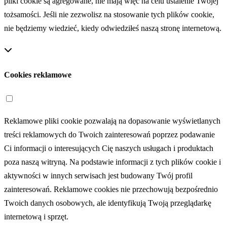
pliki cookie są agregowane, nie mają więc na celu ustalenie Twojej
tożsamości. Jeśli nie zezwolisz na stosowanie tych plików cookie,
nie będziemy wiedzieć, kiedy odwiedziłeś naszą stronę internetową.
Cookies reklamowe
Reklamowe pliki cookie pozwalają na dopasowanie wyświetlanych
treści reklamowych do Twoich zainteresowań poprzez podawanie
Ci informacji o interesujących Cię naszych usługach i produktach
poza naszą witryną. Na podstawie informacji z tych plików cookie i
aktywności w innych serwisach jest budowany Twój profil
zainteresowań. Reklamowe cookies nie przechowują bezpośrednio
Twoich danych osobowych, ale identyfikują Twoją przeglądarkę
internetową i sprzęt.