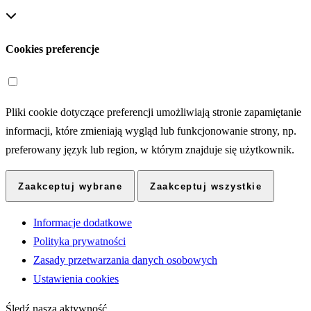
Cookies preferencje
Pliki cookie dotyczące preferencji umożliwiają stronie zapamiętanie
informacji, które zmieniają wygląd lub funkcjonowanie strony, np.
preferowany język lub region, w którym znajduje się użytkownik.
Zaakceptuj wybrane
Zaakceptuj wszystkie
Informacje dodatkowe
Polityka prywatności
Zasady przetwarzania danych osobowych
Ustawienia cookies
Śledź naszą aktywność