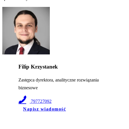
Filip Krzystanek
Zastępca dyrektora, analityczne rozwiązania
biznesowe
797727092
Napisz wiadomość