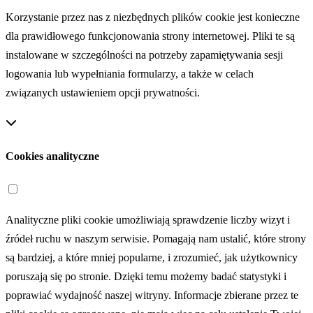
Korzystanie przez nas z niezbędnych plików cookie jest konieczne
dla prawidłowego funkcjonowania strony internetowej. Pliki te są
instalowane w szczególności na potrzeby zapamiętywania sesji
logowania lub wypełniania formularzy, a także w celach
związanych ustawieniem opcji prywatności.
Cookies analityczne
Analityczne pliki cookie umożliwiają sprawdzenie liczby wizyt i
źródeł ruchu w naszym serwisie. Pomagają nam ustalić, które strony
są bardziej, a które mniej popularne, i zrozumieć, jak użytkownicy
poruszają się po stronie. Dzięki temu możemy badać statystyki i
poprawiać wydajność naszej witryny. Informacje zbierane przez te