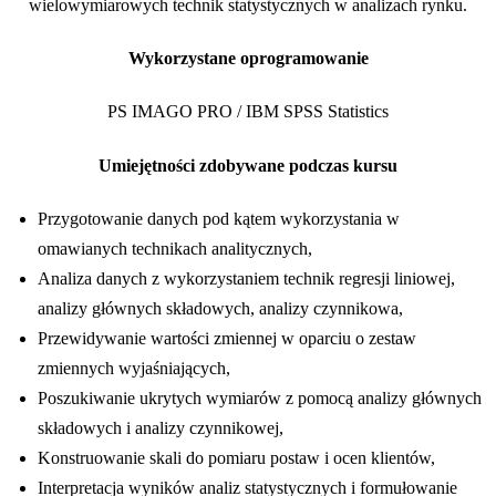
wielowymiarowych technik statystycznych w analizach rynku.
Wykorzystane oprogramowanie
PS IMAGO PRO / IBM SPSS Statistics
Umiejętności zdobywane podczas kursu
Przygotowanie danych pod kątem wykorzystania w
omawianych technikach analitycznych,
Analiza danych z wykorzystaniem technik regresji liniowej,
analizy głównych składowych, analizy czynnikowa,
Przewidywanie wartości zmiennej w oparciu o zestaw
zmiennych wyjaśniających,
Poszukiwanie ukrytych wymiarów z pomocą analizy głównych
składowych i analizy czynnikowej,
Konstruowanie skali do pomiaru postaw i ocen klientów,
Interpretacja wyników analiz statystycznych i formułowanie