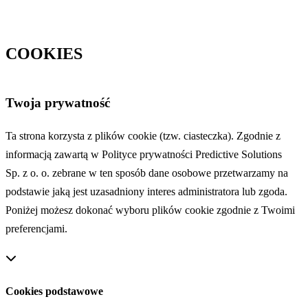
COOKIES
Twoja prywatność
Ta strona korzysta z plików cookie (tzw. ciasteczka). Zgodnie z
informacją zawartą w Polityce prywatności Predictive Solutions
Sp. z o. o. zebrane w ten sposób dane osobowe przetwarzamy na
podstawie jaką jest uzasadniony interes administratora lub zgoda.
Poniżej możesz dokonać wyboru plików cookie zgodnie z Twoimi
preferencjami.
Cookies podstawowe