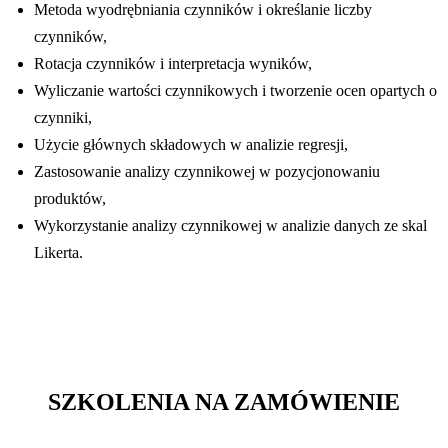
Metoda wyodrębniania czynników i określanie liczby
czynników,
Rotacja czynników i interpretacja wyników,
Wyliczanie wartości czynnikowych i tworzenie ocen opartych o
czynniki,
Użycie głównych składowych w analizie regresji,
Zastosowanie analizy czynnikowej w pozycjonowaniu
produktów,
Wykorzystanie analizy czynnikowej w analizie danych ze skal
Likerta.
SZKOLENIA NA ZAMÓWIENIE