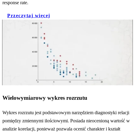
response rate.
Przeczytaj więcej
Wielowymiarowy wykres rozrzutu
Wykres rozrzutu jest podstawowym narzędziem diagnostyki relacji
pomiędzy zmiennymi ilościowymi. Posiada nieocenioną wartość w
analizie korelacji, ponieważ pozwala ocenić charakter i kształt