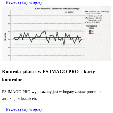
Przeczytaj więcej
Kontrola jakości w PS IMAGO PRO – karty
kontrolne
PS IMAGO PRO wyposażony jest w bogaty zestaw procedur,
analiz i przekształceń.
Przeczytaj więcej