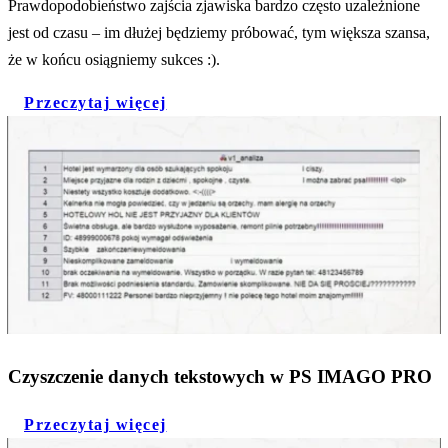
Prawdopodobieństwo zajścia zjawiska bardzo często uzależnione
jest od czasu – im dłużej będziemy próbować, tym większa szansa,
że w końcu osiągniemy sukces :).
Przeczytaj więcej
Czyszczenie danych tekstowych w PS IMAGO PRO
Przeczytaj więcej