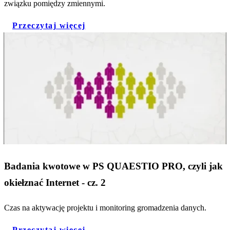
związku pomiędzy zmiennymi.
Przeczytaj więcej
Badania kwotowe w PS QUAESTIO PRO, czyli jak
okiełznać Internet - cz. 2
Czas na aktywację projektu i monitoring gromadzenia danych.
Przeczytaj więcej