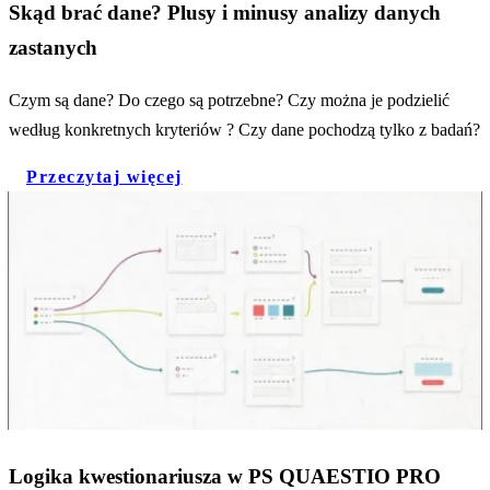
Skąd brać dane? Plusy i minusy analizy danych
zastanych
Czym są dane? Do czego są potrzebne? Czy można je podzielić
według konkretnych kryteriów ? Czy dane pochodzą tylko z badań?
Przeczytaj więcej
Logika kwestionariusza w PS QUAESTIO PRO