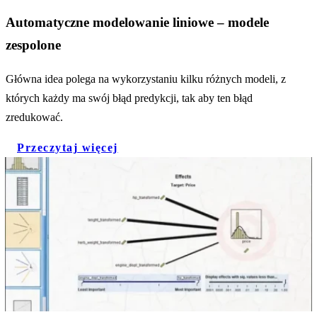
Automatyczne modelowanie liniowe – modele
zespolone
Główna idea polega na wykorzystaniu kilku różnych modeli, z
których każdy ma swój błąd predykcji, tak aby ten błąd
zredukować.
Przeczytaj więcej