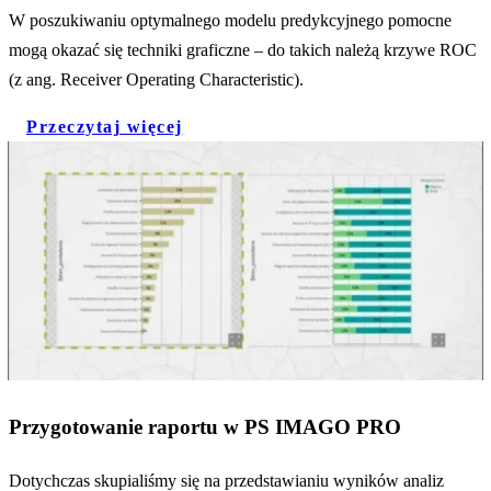
W poszukiwaniu optymalnego modelu predykcyjnego pomocne
mogą okazać się techniki graficzne – do takich należą krzywe ROC
(z ang. Receiver Operating Characteristic).
Przeczytaj więcej
Przygotowanie raportu w PS IMAGO PRO
Dotychczas skupialiśmy się na przedstawianiu wyników analiz