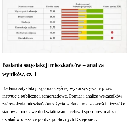
Badania satysfakcji mieszkańców – analiza
wyników, cz. 1
Badania satysfakcji są coraz częściej wykorzystywane przez
instytucje publiczne i samorządowe. Pomiar i analiza wskaźników
zadowolenia mieszkańców z życia w danej miejscowości nierzadko
stanowią podstawę do kształtowania celów i sposobów realizacji
działań w obszarze polityk publicznych Dzieje się …