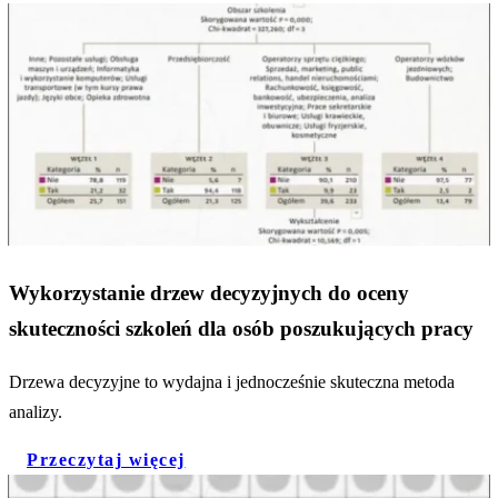
Wykorzystanie drzew decyzyjnych do oceny
skuteczności szkoleń dla osób poszukujących pracy
Drzewa decyzyjne to wydajna i jednocześnie skuteczna metoda
analizy.
Przeczytaj więcej