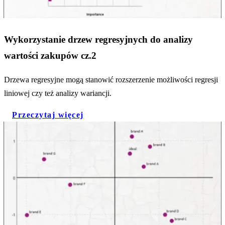
Wykorzystanie drzew regresyjnych do analizy
wartości zakupów cz.2
Drzewa regresyjne mogą stanowić rozszerzenie możliwości regresji
liniowej czy też analizy wariancji.
Przeczytaj więcej