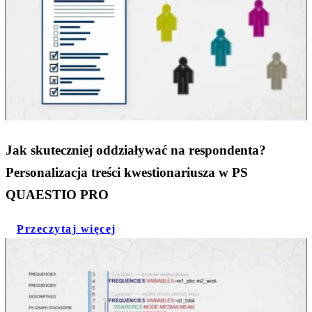
Jak skuteczniej oddziaływać na respondenta?
Personalizacja treści kwestionariusza w PS
QUAESTIO PRO
Przeczytaj więcej