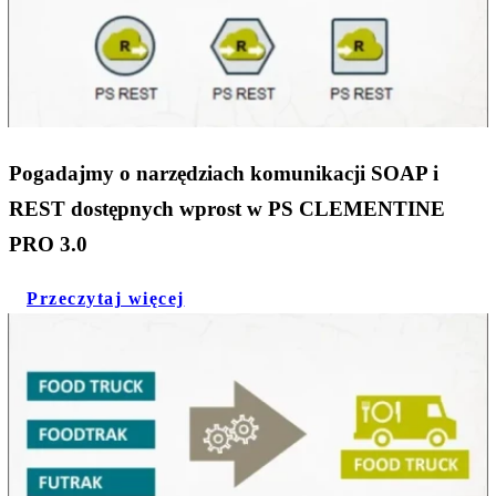
Pogadajmy o narzędziach komunikacji SOAP i
REST dostępnych wprost w PS CLEMENTINE
PRO 3.0
Przeczytaj więcej