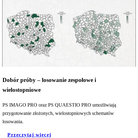
Dobór próby – losowanie zespołowe i
wielostopniowe
PS IMAGO PRO oraz PS QUAESTIO PRO umożliwiają
przygotowanie złożonych, wielostopniowych schematów
losowania.
Przeczytaj więcej