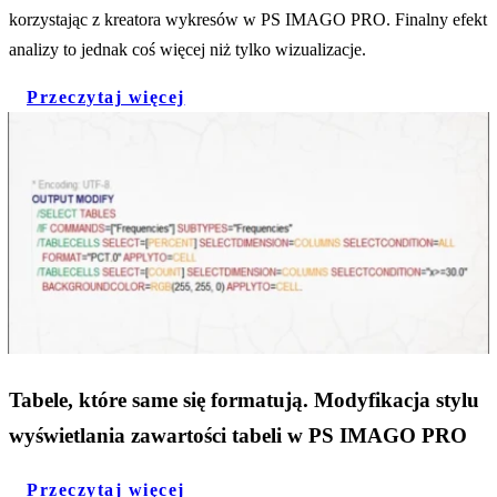
korzystając z kreatora wykresów w PS IMAGO PRO. Finalny efekt
analizy to jednak coś więcej niż tylko wizualizacje.
Przeczytaj więcej
Tabele, które same się formatują. Modyfikacja stylu
wyświetlania zawartości tabeli w PS IMAGO PRO
Przeczytaj więcej