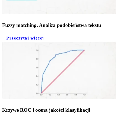
Fuzzy matching. Analiza podobieństwa tekstu
Przeczytaj więcej
Krzywe ROC i ocena jakości klasyfikacji