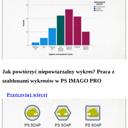
Jak powtórzyć niepowtarzalny wykres? Praca z
szablonami wykresów w PS IMAGO PRO
Przeczytaj więcej