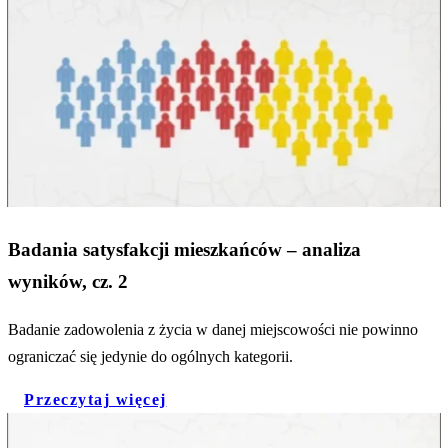
Badania satysfakcji mieszkańców – analiza
wyników, cz. 2
Badanie zadowolenia z życia w danej miejscowości nie powinno
ograniczać się jedynie do ogólnych kategorii.
Przeczytaj więcej