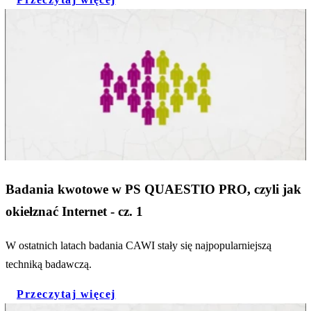
Badania kwotowe w PS QUAESTIO PRO, czyli jak
okiełznać Internet - cz. 1
W ostatnich latach badania CAWI stały się najpopularniejszą
techniką badawczą.
Przeczytaj więcej