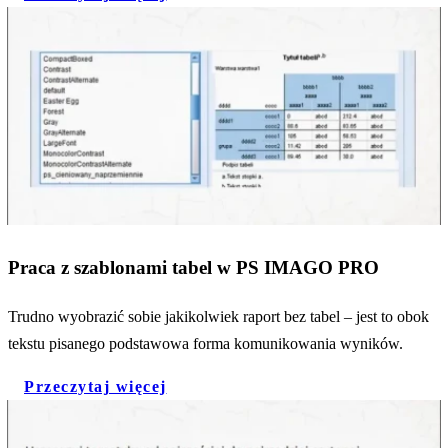
Praca z szablonami tabel w PS IMAGO PRO
Trudno wyobrazić sobie jakikolwiek raport bez tabel – jest to obok
tekstu pisanego podstawowa forma komunikowania wyników.
Przeczytaj więcej