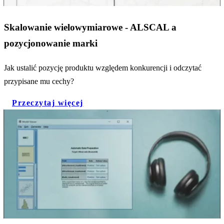
Skalowanie wielowymiarowe - ALSCAL a
pozycjonowanie marki
Jak ustalić pozycję produktu względem konkurencji i odczytać
przypisane mu cechy?
Przeczytaj więcej