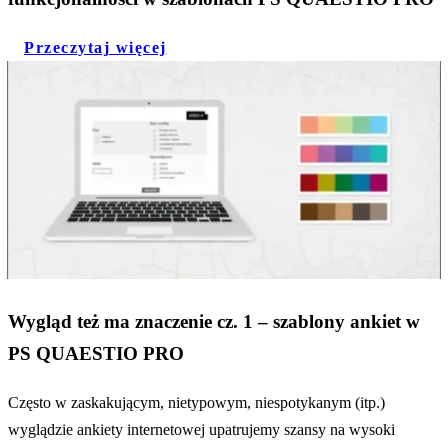
Przeczytaj więcej
Wygląd też ma znaczenie cz. 1 – szablony ankiet w
PS QUAESTIO PRO
Często w zaskakującym, nietypowym, niespotykanym (itp.)
wyglądzie ankiety internetowej upatrujemy szansy na wysoki