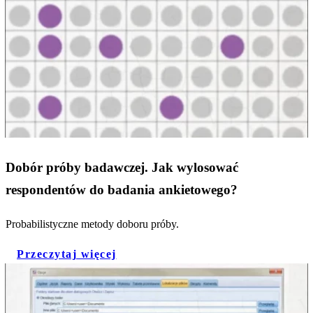
Dobór próby badawczej. Jak wylosować
respondentów do badania ankietowego?
Probabilistyczne metody doboru próby.
Przeczytaj więcej