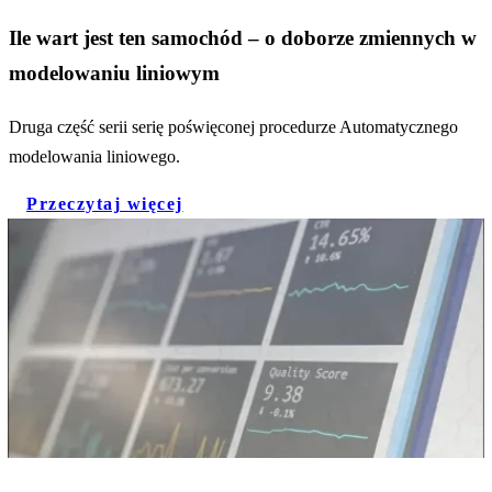
Ile wart jest ten samochód – o doborze zmiennych w
modelowaniu liniowym
Druga część serii serię poświęconej procedurze Automatycznego
modelowania liniowego.
Przeczytaj więcej