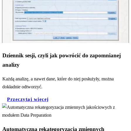
Dziennik sesji, czyli jak powrócić do zapomnianej
analizy
Każdą analizę, a nawet dane, które do niej posłużyły, można
dokładnie odtworzyć.
Przeczytaj więcej
Automatyczna rekategoryzacja zmiennych