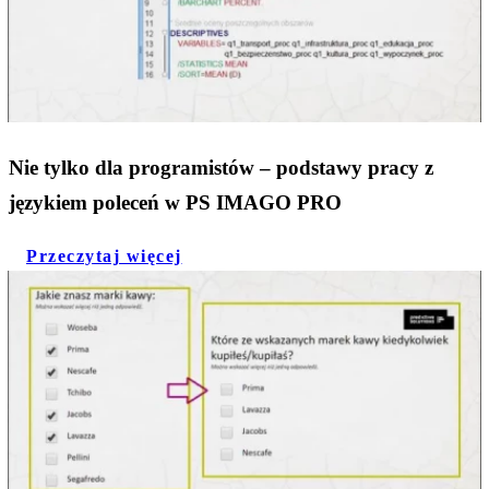
Nie tylko dla programistów – podstawy pracy z
językiem poleceń w PS IMAGO PRO
Przeczytaj więcej