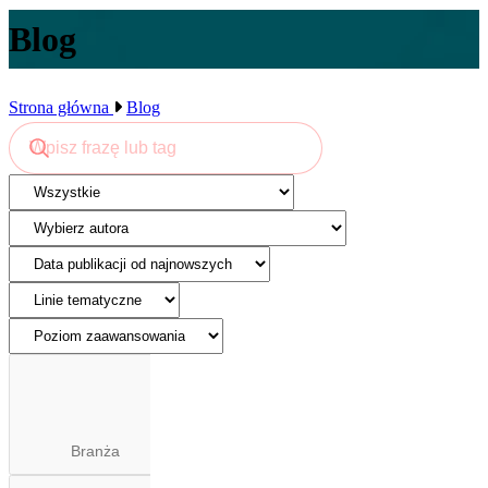
Blog
Strona główna
Blog