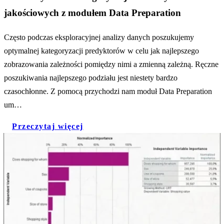
jakościowych z modułem Data Preparation
Często podczas eksploracyjnej analizy danych poszukujemy
optymalnej kategoryzacji predyktorów w celu jak najlepszego
zobrazowania zależności pomiędzy nimi a zmienną zależną. Ręczne
poszukiwania najlepszego podziału jest niestety bardzo
czasochłonne. Z pomocą przychodzi nam moduł Data Preparation
um…
Przeczytaj więcej