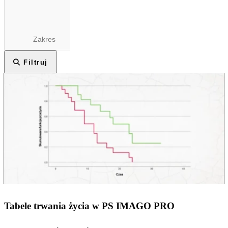
Filtruj
Tabele trwania życia w PS IMAGO PRO