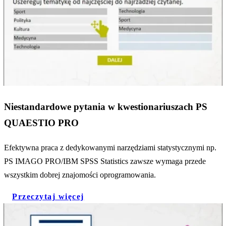
Niestandardowe pytania w kwestionariuszach PS
QUAESTIO PRO
Efektywna praca z dedykowanymi narzędziami statystycznymi np.
PS IMAGO PRO/IBM SPSS Statistics zawsze wymaga przede
wszystkim dobrej znajomości oprogramowania.
Przeczytaj więcej