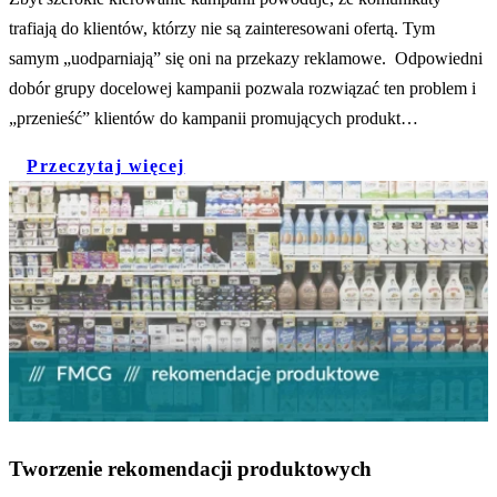
trafiają do klientów, którzy nie są zainteresowani ofertą. Tym
samym „uodparniają” się oni na przekazy reklamowe. Odpowiedni
dobór grupy docelowej kampanii pozwala rozwiązać ten problem i
„przenieść” klientów do kampanii promujących produkt…
Przeczytaj więcej
Tworzenie rekomendacji produktowych