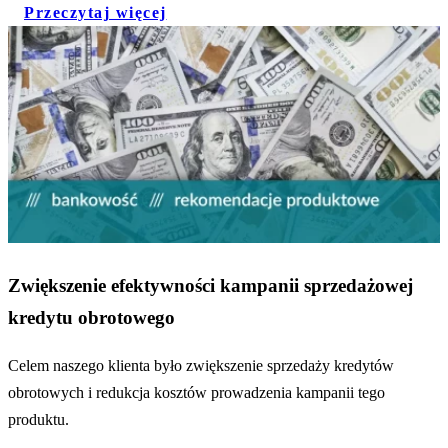
Przeczytaj więcej
Zwiększenie efektywności kampanii sprzedażowej
kredytu obrotowego
Celem naszego klienta było zwiększenie sprzedaży kredytów
obrotowych i redukcja kosztów prowadzenia kampanii tego
produktu.