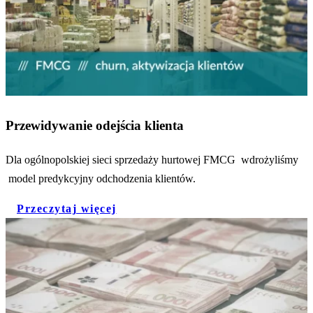
Przewidywanie odejścia klienta
Dla ogólnopolskiej sieci sprzedaży hurtowej FMCG wdrożyliśmy
model predykcyjny odchodzenia klientów.
Przeczytaj więcej