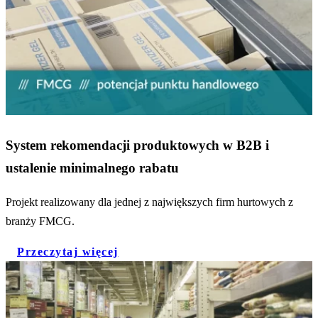
System rekomendacji produktowych w B2B i
ustalenie minimalnego rabatu
Projekt realizowany dla jednej z największych firm hurtowych z
branży FMCG.
Przeczytaj więcej