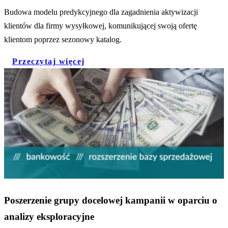
Budowa modelu predykcyjnego dla zagadnienia aktywizacji
klientów dla firmy wysyłkowej, komunikującej swoją ofertę
klientom poprzez sezonowy katalog.
Przeczytaj więcej
Poszerzenie grupy docelowej kampanii w oparciu o
analizy eksploracyjne