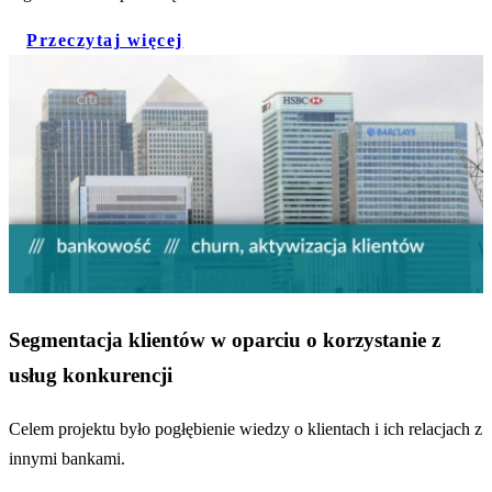
Przeczytaj więcej
Segmentacja klientów w oparciu o korzystanie z
usług konkurencji
Celem projektu było pogłębienie wiedzy o klientach i ich relacjach z
innymi bankami.