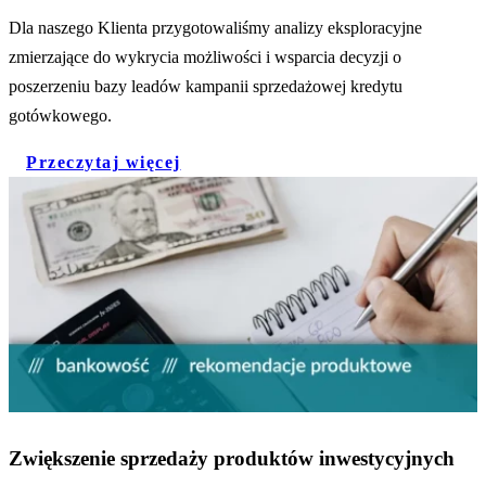
Dla naszego Klienta przygotowaliśmy analizy eksploracyjne
zmierzające do wykrycia możliwości i wsparcia decyzji o
poszerzeniu bazy leadów kampanii sprzedażowej kredytu
gotówkowego.
Przeczytaj więcej
Zwiększenie sprzedaży produktów inwestycyjnych