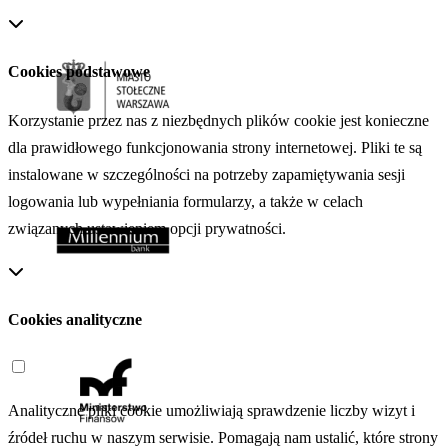
Cookies podstawowe
Korzystanie przez nas z niezbędnych plików cookie jest konieczne
dla prawidłowego funkcjonowania strony internetowej. Pliki te są
instalowane w szczególności na potrzeby zapamiętywania sesji
logowania lub wypełniania formularzy, a także w celach
związanych ustawieniem opcji prywatności.
Cookies analityczne
Analityczne pliki cookie umożliwiają sprawdzenie liczby wizyt i
źródeł ruchu w naszym serwisie. Pomagają nam ustalić, które strony