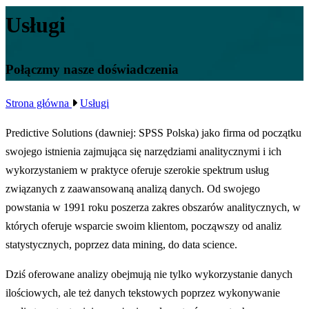
Usługi
Połączmy nasze doświadczenia
Strona główna
Usługi
Predictive Solutions (dawniej: SPSS Polska) jako firma od początku
swojego istnienia zajmująca się narzędziami analitycznymi i ich
wykorzystaniem w praktyce oferuje szerokie spektrum usług
związanych z zaawansowaną analizą danych. Od swojego
powstania w 1991 roku poszerza zakres obszarów analitycznych, w
których oferuje wsparcie swoim klientom, począwszy od analiz
statystycznych, poprzez data mining, do data science.
Dziś oferowane analizy obejmują nie tylko wykorzystanie danych
ilościowych, ale też danych tekstowych poprzez wykonywanie