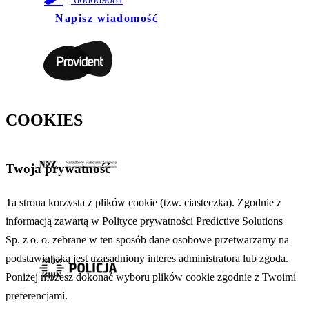
Napisz wiadomość
COOKIES
Twoja prywatność
Ta strona korzysta z plików cookie (tzw. ciasteczka). Zgodnie z
informacją zawartą w Polityce prywatności Predictive Solutions
Sp. z o. o. zebrane w ten sposób dane osobowe przetwarzamy na
podstawie jaką jest uzasadniony interes administratora lub zgoda.
Poniżej możesz dokonać wyboru plików cookie zgodnie z Twoimi
preferencjami.