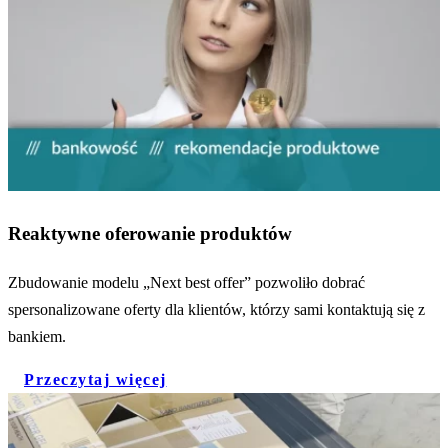
Reaktywne oferowanie produktów
Zbudowanie modelu „Next best offer” pozwoliło dobrać
spersonalizowane oferty dla klientów, którzy sami kontaktują się z
bankiem.
Przeczytaj więcej