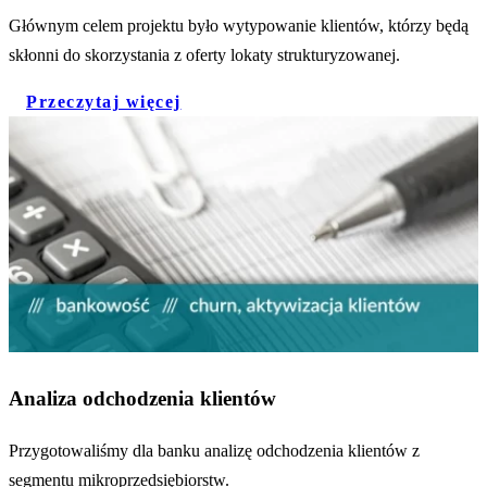
Głównym celem projektu było wytypowanie klientów, którzy będą
skłonni do skorzystania z oferty lokaty strukturyzowanej.
Przeczytaj więcej
Analiza odchodzenia klientów
Przygotowaliśmy dla banku analizę odchodzenia klientów z
segmentu mikroprzedsiębiorstw.