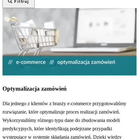
Filtruj
Optymalizacja zamówień
Dla jednego z klientów z branży e-commerce przygotowaliśmy
rozwiązanie, które optymalizuje proces realizacji zamówień.
Wykorzystaliśmy różnego typu dane do zbudowania modeli
predykcyjnych, które identyfikują podejrzane przypadki
występujące w systemie składania zamówień. Dzięki wiedzy