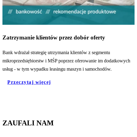
Zatrzymanie klientów przez dobór oferty
Bank wdrażał strategię utrzymania klientów z segmentu
mikroprzedsiębiorstw i MŚP poprzez oferowanie im dodatkowych
usług - w tym wypadku leasingu maszyn i samochodów.
Przeczytaj więcej
ZAUFALI NAM