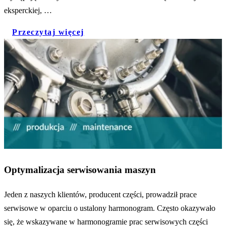
eksperckiej, …
Przeczytaj więcej
Optymalizacja serwisowania maszyn
Jeden z naszych klientów, producent części, prowadził prace
serwisowe w oparciu o ustalony harmonogram. Często okazywało
się, że wskazywane w harmonogramie prac serwisowych części