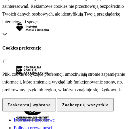
zainteresowań. Reklamowe cookies nie przechowują bezpośrednio
Twoich danych osobowych, ale identyfikują Twoją przeglądarkę
internetową i sprzęt.
Cookies preferencje
Pliki cookie dotyczące preferencji umożliwiają stronie zapamiętanie
informacji, które zmieniają wygląd lub funkcjonowanie strony, np.
preferowany język lub region, w którym znajduje się użytkownik.
Zaakceptuj wybrane
Zaakceptuj wszystkie
Informacje dodatkowe
Polityka prywatności