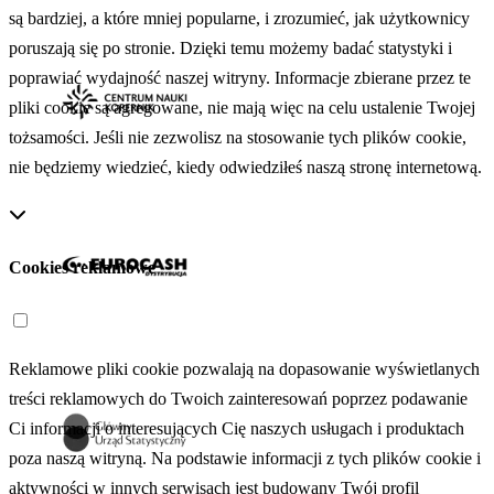
są bardziej, a które mniej popularne, i zrozumieć, jak użytkownicy
poruszają się po stronie. Dzięki temu możemy badać statystyki i
poprawiać wydajność naszej witryny. Informacje zbierane przez te
pliki cookie są agregowane, nie mają więc na celu ustalenie Twojej
tożsamości. Jeśli nie zezwolisz na stosowanie tych plików cookie,
nie będziemy wiedzieć, kiedy odwiedziłeś naszą stronę internetową.
Cookies reklamowe
Reklamowe pliki cookie pozwalają na dopasowanie wyświetlanych
treści reklamowych do Twoich zainteresowań poprzez podawanie
Ci informacji o interesujących Cię naszych usługach i produktach
poza naszą witryną. Na podstawie informacji z tych plików cookie i
aktywności w innych serwisach jest budowany Twój profil