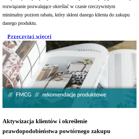
rozwiązanie pozwalające określać w czasie rzeczywistym
minimalny poziom rabatu, który skłoni danego klienta do zakupu
danego produktu.
Przeczytaj więcej
Aktywizacja klientów i określenie
prawdopodobieństwa powtórnego zakupu