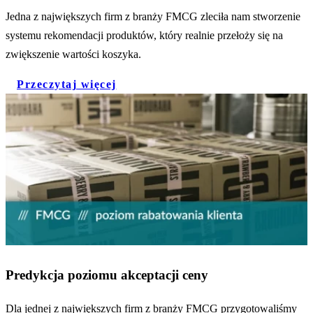
Jedna z największych firm z branży FMCG zleciła nam stworzenie
systemu rekomendacji produktów, który realnie przełoży się na
zwiększenie wartości koszyka.
Przeczytaj więcej
Predykcja poziomu akceptacji ceny
Dla jednej z największych firm z branży FMCG przygotowaliśmy