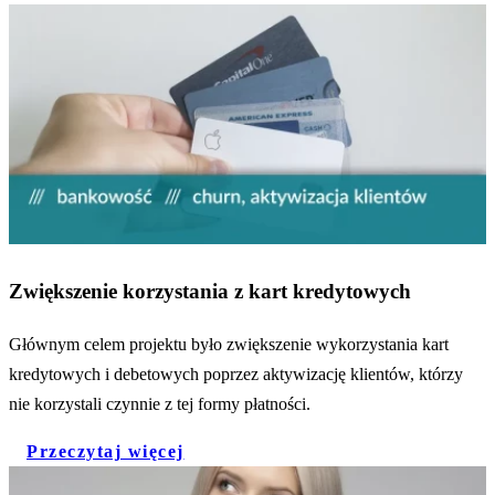
Zwiększenie korzystania z kart kredytowych
Głównym celem projektu było zwiększenie wykorzystania kart
kredytowych i debetowych poprzez aktywizację klientów, którzy
nie korzystali czynnie z tej formy płatności.
Przeczytaj więcej