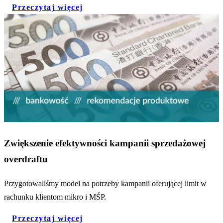
Przeczytaj więcej
Zwiększenie efektywności kampanii sprzedażowej
overdraftu
Przygotowaliśmy model na potrzeby kampanii oferującej limit w
rachunku klientom mikro i MŚP.
Przeczytaj więcej